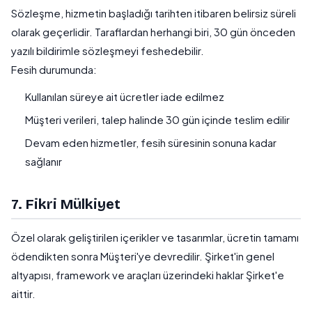
Sözleşme, hizmetin başladığı tarihten itibaren belirsiz süreli
olarak geçerlidir. Taraflardan herhangi biri, 30 gün önceden
yazılı bildirimle sözleşmeyi feshedebilir.
Fesih durumunda:
Kullanılan süreye ait ücretler iade edilmez
Müşteri verileri, talep halinde 30 gün içinde teslim edilir
Devam eden hizmetler, fesih süresinin sonuna kadar
sağlanır
7. Fikri Mülkiyet
Özel olarak geliştirilen içerikler ve tasarımlar, ücretin tamamı
ödendikten sonra Müşteri'ye devredilir. Şirket'in genel
altyapısı, framework ve araçları üzerindeki haklar Şirket'e
aittir.