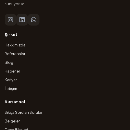
sunuyoruz.
Şirket
Hakkımızda
Referanslar
Blog
Haberler
Kariyer
İletişim
Kurumsal
Sıkça Sorulan Sorular
Belgeler
Firma Bilgileri