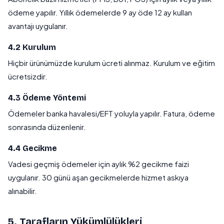
ödeme yapılır. Yıllık ödemelerde 9 ay öde 12 ay kullan
avantajı uygulanır.
4.2 Kurulum
Hiçbir ürünümüzde kurulum ücreti alınmaz. Kurulum ve eğitim
ücretsizdir.
4.3 Ödeme Yöntemi
Ödemeler banka havalesi/EFT yoluyla yapılır. Fatura, ödeme
sonrasında düzenlenir.
4.4 Gecikme
Vadesi geçmiş ödemeler için aylık %2 gecikme faizi
uygulanır. 30 günü aşan gecikmelerde hizmet askıya
alınabilir.
5. Tarafların Yükümlülükleri