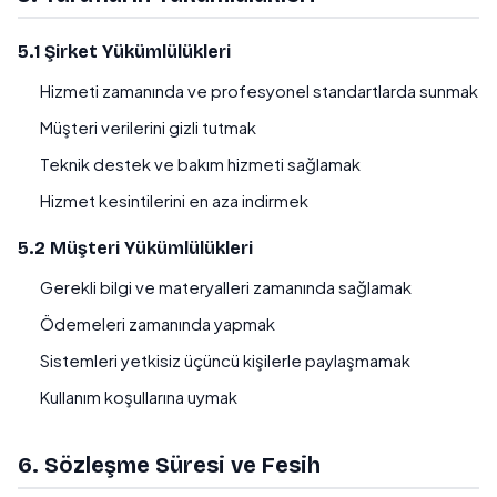
5.1 Şirket Yükümlülükleri
Hizmeti zamanında ve profesyonel standartlarda sunmak
Müşteri verilerini gizli tutmak
Teknik destek ve bakım hizmeti sağlamak
Hizmet kesintilerini en aza indirmek
5.2 Müşteri Yükümlülükleri
Gerekli bilgi ve materyalleri zamanında sağlamak
Ödemeleri zamanında yapmak
Sistemleri yetkisiz üçüncü kişilerle paylaşmamak
Kullanım koşullarına uymak
6. Sözleşme Süresi ve Fesih