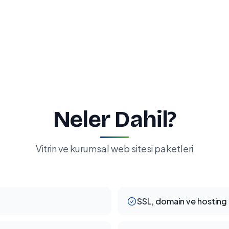
Neler Dahil?
Vitrin ve kurumsal web sitesi paketleri
SSL, domain ve hosting