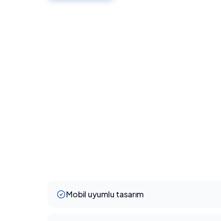
Mobil uyumlu tasarım