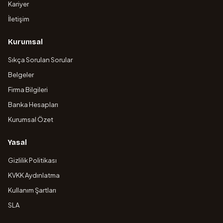
Kariyer
İletişim
Kurumsal
Sıkça Sorulan Sorular
Belgeler
Firma Bilgileri
Banka Hesapları
Kurumsal Özet
Yasal
Gizlilik Politikası
KVKK Aydınlatma
Kullanım Şartları
SLA