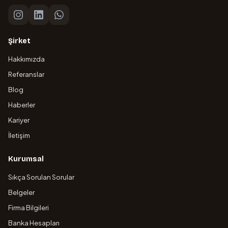
Şirket
Hakkımızda
Referanslar
Blog
Haberler
Kariyer
İletişim
Kurumsal
Sıkça Sorulan Sorular
Belgeler
Firma Bilgileri
Banka Hesapları